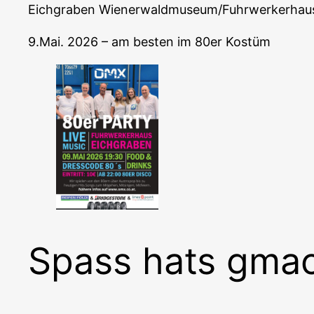
Eichgraben Wienerwaldmuseum/Fuhrwerkerhau
9.Mai. 2026 – am besten im 80er Kostüm
Spass hats gma